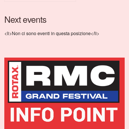
Next events
<li>Non ci sono eventi in questa posizione</li>