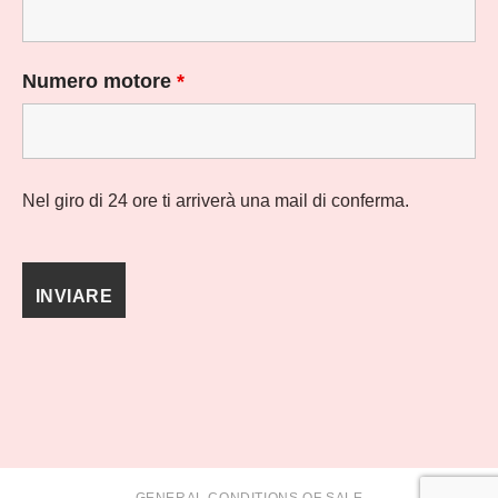
Numero motore
*
Nel giro di 24 ore ti arriverà una mail di conferma.
GENERAL CONDITIONS OF SALE