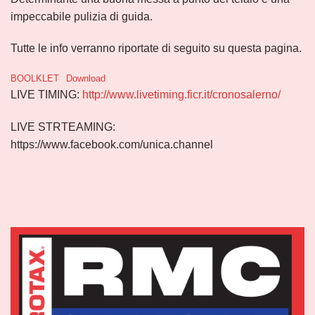
impeccabile pulizia di guida.
Tutte le info verranno riportate di seguito su questa pagina.
BOOLKLET
Download
LIVE TIMING:
http://www.livetiming.ficr.it/cronosalerno/
LIVE STRTEAMING:
https://www.facebook.com/unica.channel