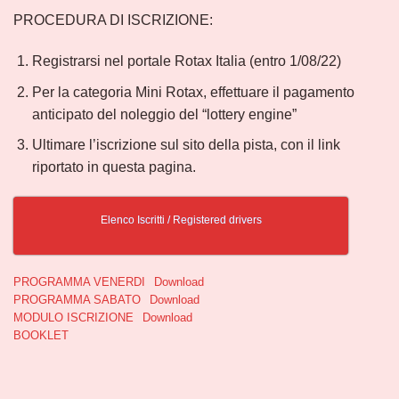
PROCEDURA DI ISCRIZIONE:
Registrarsi nel portale Rotax Italia (entro 1/08/22)
Per la categoria Mini Rotax, effettuare il pagamento
anticipato del noleggio del “lottery engine”
Ultimare l’iscrizione sul sito della pista, con il link
riportato in questa pagina.
Elenco Iscritti / Registered drivers
PROGRAMMA VENERDI
Download
PROGRAMMA SABATO
Download
MODULO ISCRIZIONE
Download
BOOKLET