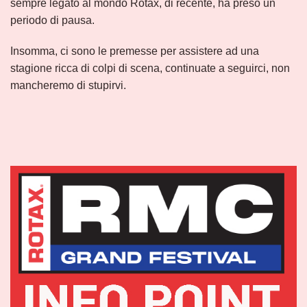
sempre legato al mondo Rotax, di recente, ha preso un
periodo di pausa.
Insomma, ci sono le premesse per assistere ad una
stagione ricca di colpi di scena, continuate a seguirci, non
mancheremo di stupirvi.