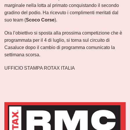
marginale nella lotta al primato conquistando il secondo
gradino del podio. Ha ricevuto i complimenti meritati dal
suo team (
Scoco Corse
).
Ora l’obiettivo si sposta alla prossima competizione che è
programmata per il 4 di luglio, si torna sul circuito di
Casaluce dopo il cambio di programma comunicato la
settimana scorsa.
UFFICIO STAMPA ROTAX ITALIA